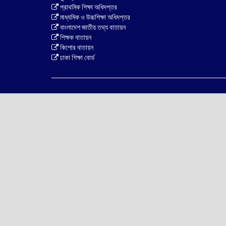
প্রাথমিক শিক্ষা অধিদপ্তর
মাধ্যমিক ও উচ্চশিক্ষা অধিদপ্তর
বাংলাদেশ জাতীয় তথ্য বাতায়ন
শিক্ষক বাতায়ন
কিশোর বাতায়ন
ঢাকা শিক্ষা বোর্ড